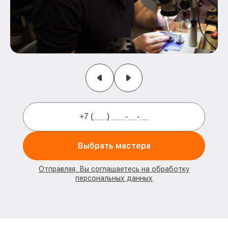
Выбрать мастера
Отправляя, Вы соглашаетесь на обработку
персональных данных