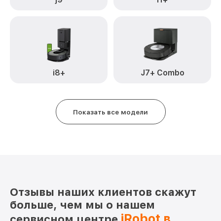
i8+
J7+ Combo
Показать все модели
Отзывы наших клиентов скажут
больше, чем мы о нашем
iRobot в
сервисном центре