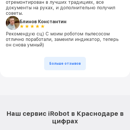
отремонтирован в лучших традициях, все
документы на руках, и дополнительно получил
советы.
Блинов Константин
Рекомендую сц) С моим роботом пылесосом
отлично поработали, замеили индикатор, теперь
он снова умный)
Больше отзывов
Наш сервис iRobot в Краснодаре в
цифрах