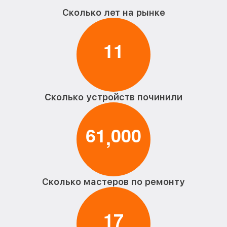
Сколько лет на рынке
1
1
Сколько устройств починили
6
1
0
0
0
,
Сколько мастеров по ремонту
1
7