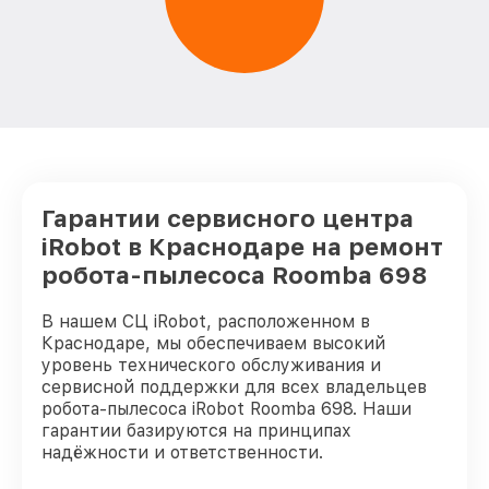
Гарантии сервисного центра
iRobot в Краснодаре на ремонт
робота-пылесоса Roomba 698
В нашем СЦ iRobot, расположенном в
Краснодаре, мы обеспечиваем высокий
уровень технического обслуживания и
сервисной поддержки для всех владельцев
робота-пылесоса iRobot Roomba 698. Наши
гарантии базируются на принципах
надёжности и ответственности.