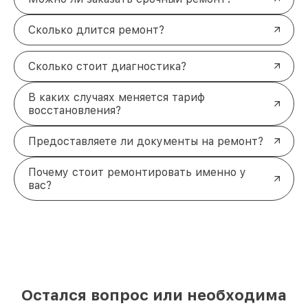
Сколько длится ремонт?
Сколько стоит диагностика?
В каких случаях меняется тариф
восстановления?
Предоставляете ли документы на ремонт?
Почему стоит ремонтировать именно у
вас?
Остался вопрос или необходима