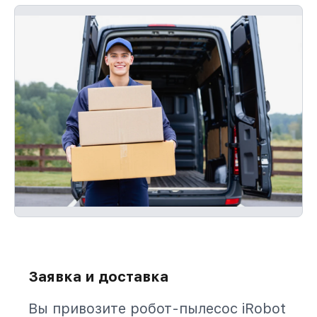
Заявка и доставка
Вы привозите робот-пылесос iRobot