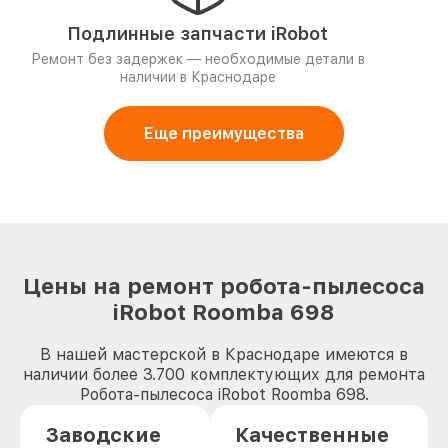
Подлинные запчасти iRobot
Ремонт без задержек — необходимые детали в
наличии в Краснодаре
Еще преимущества
Цены на ремонт робота-пылесоса
iRobot Roomba 698
В нашей мастерской в Краснодаре имеются в
наличии более 3.700 комплектующих для ремонта
Робота-пылесоса iRobot Roomba 698.
Заводские
Качественные