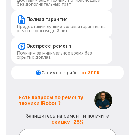
Доставим вашу технику по Краснодаре
без дополнительных трат.
Полная гарантия
Предоставим лучшие условия гарантии на
ремонт сроком до 3 лет.
Экспресс-ремонт
Починим за минимальное время без
скрытых доплат.
Стоимость работ
от 300₽
Есть вопросы по ремонту
техники iRobot ?
Запишитесь на ремонт и получите
скидку -25%