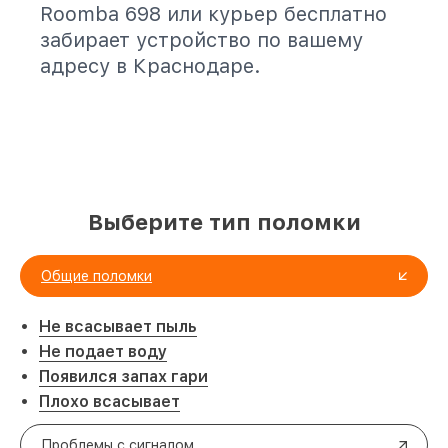
Roomba 698 или курьер бесплатно
забирает устройство по вашему
адресу в Краснодаре.
Выберите тип поломки
Общие поломки
Не всасывает пыль
Не подает воду
Появился запах гари
Плохо всасывает
Проблемы с сигналом