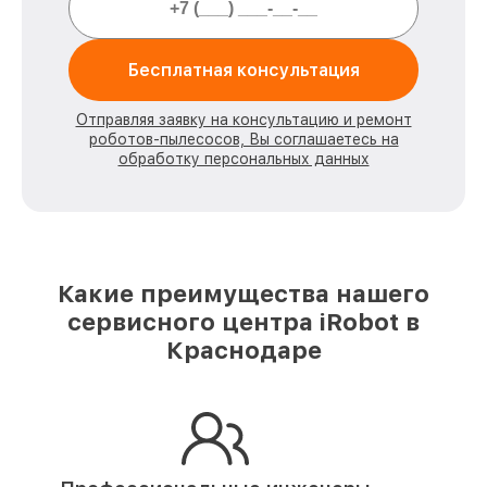
Бесплатная консультация
Отправляя заявку на консультацию и ремонт
роботов-пылесосов, Вы соглашаетесь на
обработку персональных данных
Какие преимущества нашего
сервисного центра iRobot в
Краснодаре