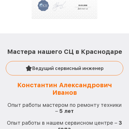
Мастера нашего СЦ в Краснодаре
Ведущий сервисный инженер
Константин Александрович
Иванов
О
Опыт работы мастером по ремонту техники
–
5 лет
О
Опыт работы в нашем сервисном центре –
3
года