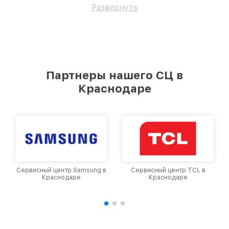
Развернуть
Партнеры нашего СЦ в
Краснодаре
Сервисный центр TCL в
Сервисный центр Viomi в
Краснодаре
Краснодаре