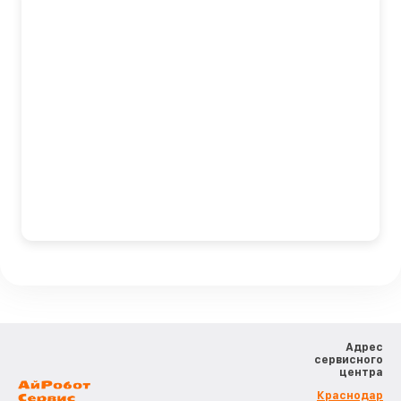
Адрес
сервисного
центра
Краснодар