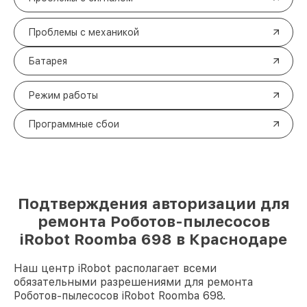
Проблемы с механикой
Батарея
Режим работы
Программные сбои
Подтверждения авторизации для
ремонта Роботов-пылесосов
iRobot Roomba 698 в Краснодаре
Наш центр iRobot располагает всеми
обязательными разрешениями для ремонта
Роботов-пылесосов iRobot Roomba 698.