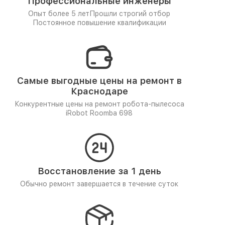
Профессиональные инженеры
Опыт более 5 лет
Прошли строгий отбор
Постоянное повышение квалификации
Самые выгодные цены на ремонт в
Краснодаре
Конкурентные цены на ремонт робота-пылесоса
iRobot Roomba 698
Восстановление за 1 день
Обычно ремонт завершается в течение суток