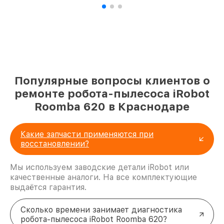
Популярные вопросы клиентов о
ремонте робота-пылесоса iRobot
Roomba 620 в Краснодаре
Какие запчасти применяются при
восстановлении?
Мы используем заводские детали iRobot или
качественные аналоги. На все комплектующие
выдаётся гарантия.
Сколько времени занимает диагностика
робота-пылесоса iRobot Roomba 620?