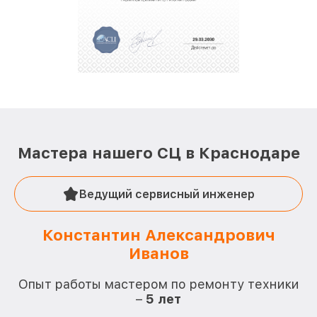
Мастера нашего СЦ в Краснодаре
Ведущий сервисный инженер
Константин Александрович
Иванов
О
Опыт работы мастером по ремонту техники
–
5 лет
О