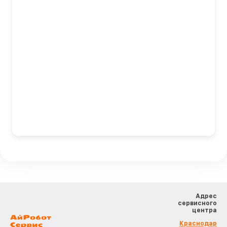
Адрес
сервисного
центра
Краснодар