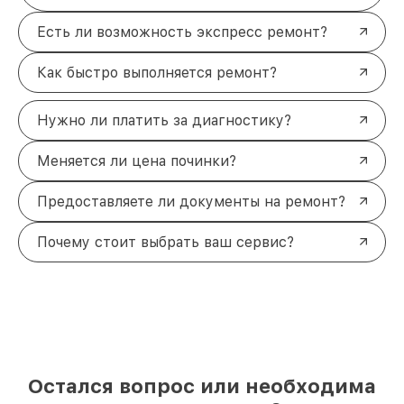
Есть ли возможность экспресс ремонт?
Как быстро выполняется ремонт?
Нужно ли платить за диагностику?
Меняется ли цена починки?
Предоставляете ли документы на ремонт?
Почему стоит выбрать ваш сервис?
Остался вопрос или необходима