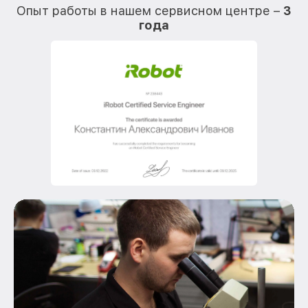
Опыт работы в нашем сервисном центре –
3
года