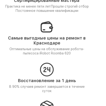
Сертифицированные мастера
Практика не менее пяти лет
Прошли строгий отбор
Постоянное повышение квалификации
Самые выгодные цены на ремонт в
Краснодаре
Оптимальные цены на обслуживание робота-
пылесоса iRobot Roomba 620
Восстановление за 1 день
В 90% случаев ремонт завершается в течение
суток