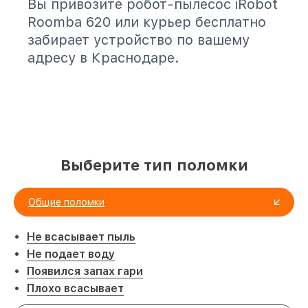
Вы привозите робот-пылесос iRobot
Roomba 620 или курьер бесплатно
забирает устройство по вашему
адресу в Краснодаре.
Выберите тип поломки
Общие поломки
Не всасывает пыль
Не подает воду
Появился запах гари
Плохо всасывает