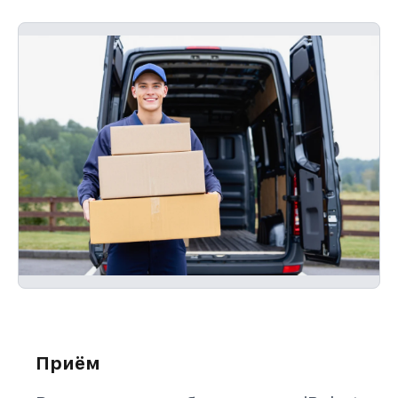
Приём