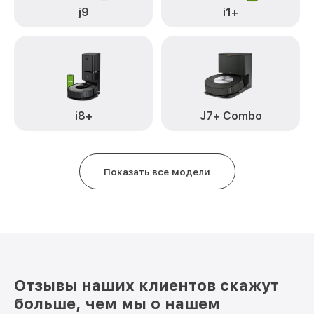
j9
i1+
i8+
J7+ Combo
Показать все модели
Отзывы наших клиентов скажут
больше, чем мы о нашем