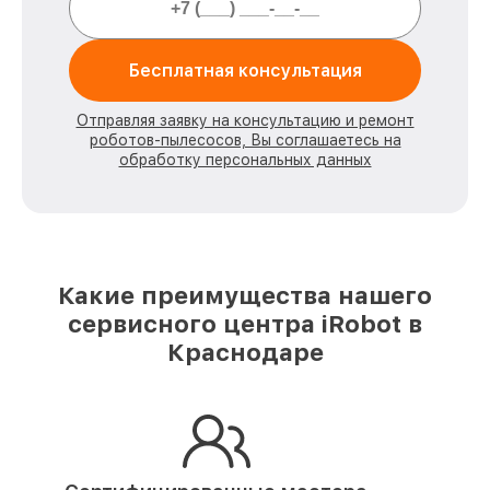
Бесплатная консультация
Отправляя заявку на консультацию и ремонт
роботов-пылесосов, Вы соглашаетесь на
обработку персональных данных
Какие преимущества нашего
сервисного центра iRobot в
Краснодаре