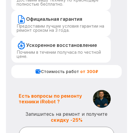
Доставим вашу технику по Краснодаре
полностью бесплатно.
Официальная гарантия
Предоставим лучшие условия гарантии на
ремонт сроком на 3 года.
Ускоренное восстановление
Починим в течении получаса по честной
цене.
Стоимость работ
от 300₽
Есть вопросы по ремонту
техники iRobot ?
Запишитесь на ремонт и получите
скидку -25%