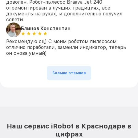
доволен. Робот-пылесос Braava Jet 240
отремонтирован в лучших традициях, все
документы на руках, и дополнительно получил
советы.
Блинов Константин
Рекомендую сц) С моим роботом пылесосом
отлично поработали, замеили индикатор, теперь
он снова умный)
Больше отзывов
Наш сервис iRobot в Краснодаре в
цифрах