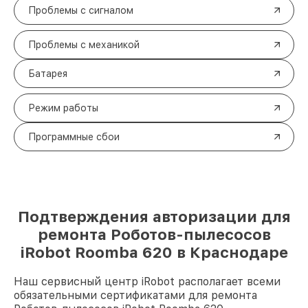
Проблемы с сигналом
Проблемы с механикой
Батарея
Режим работы
Программные сбои
Подтверждения авторизации для
ремонта Роботов-пылесосов
iRobot Roomba 620 в Краснодаре
Наш сервисный центр iRobot располагает всеми
обязательными сертификатами для ремонта