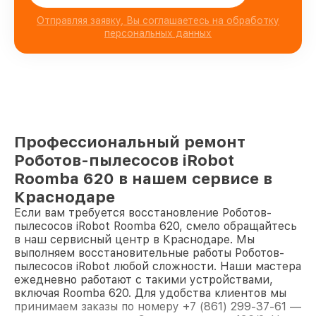
Отправляя заявку, Вы соглашаетесь на обработку
персональных данных
Профессиональный ремонт
Роботов-пылесосов iRobot
Roomba 620 в нашем сервисе в
Краснодаре
Если вам требуется восстановление Роботов-
пылесосов iRobot Roomba 620, смело обращайтесь
в наш сервисный центр в Краснодаре. Мы
выполняем восстановительные работы Роботов-
пылесосов iRobot любой сложности. Наши мастера
ежедневно работают с такими устройствами,
включая Roomba 620. Для удобства клиентов мы
принимаем заказы по номеру +7 (861) 299-37-61 —