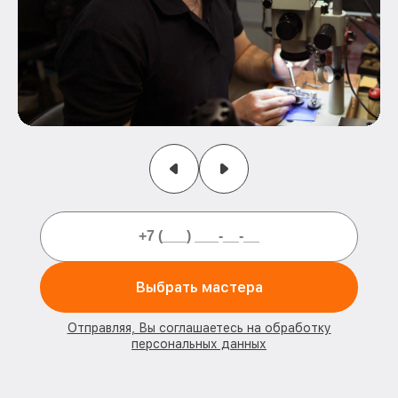
Выбрать мастера
Отправляя, Вы соглашаетесь на обработку
персональных данных