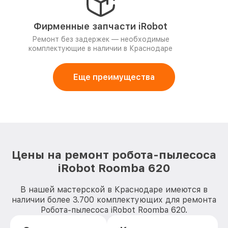
Фирменные запчасти iRobot
Ремонт без задержек — необходимые
комплектующие в наличии в Краснодаре
Еще преимущества
Цены на ремонт робота-пылесоса
iRobot Roomba 620
В нашей мастерской в Краснодаре имеются в
наличии более 3.700 комплектующих для ремонта
Робота-пылесоса iRobot Roomba 620.