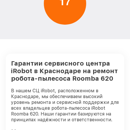
1
7
Гарантии сервисного центра
iRobot в Краснодаре на ремонт
робота-пылесоса Roomba 620
В нашем СЦ iRobot, расположенном в
Краснодаре, мы обеспечиваем высокий
уровень ремонта и сервисной поддержки для
всех владельцев робота-пылесоса iRobot
Roomba 620. Наши гарантии базируются на
принципах надёжности и ответственности.