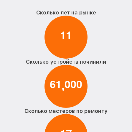
Сколько лет на рынке
1
1
Сколько устройств починили
6
1
0
0
0
,
Сколько мастеров по ремонту